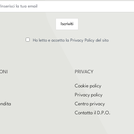
Ho letto e accetto la Privacy Policy del sito
ONI
PRIVACY
Cookie policy
Privacy policy
endita
Centro privacy
Contatta il D.P.O.