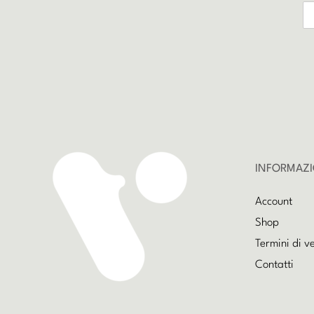
INFORMAZI
Account
Shop
Termini di v
Contatti