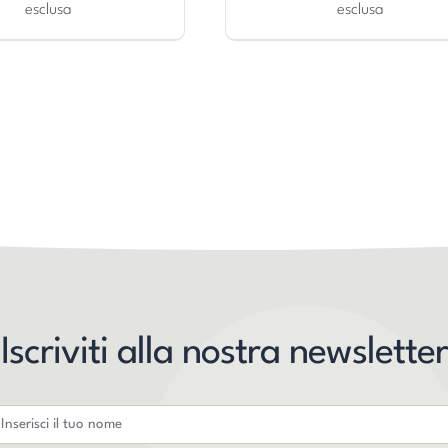
esclusa
esclusa
Iscriviti alla nostra newsletter