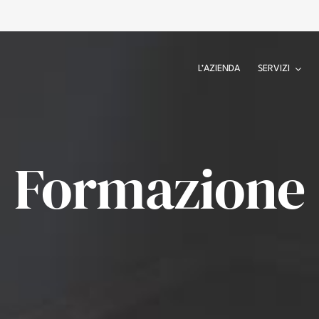
L’AZIENDA
SERVIZI
Formazione