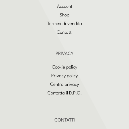
Account
Shop
Termini di vendita
Contatti
PRIVACY
Cookie policy
Privacy policy
Centro privacy
Contatta il D.P.O.
CONTATTI