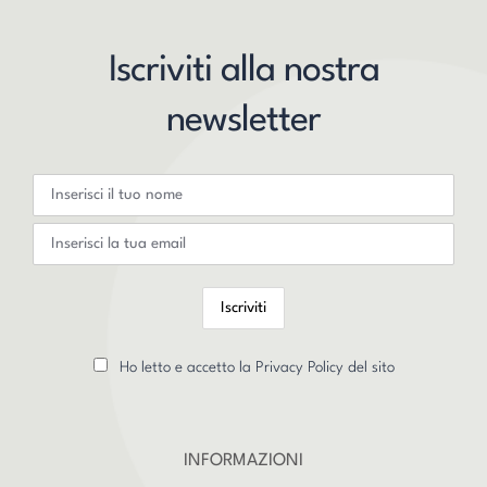
Iscriviti alla nostra
newsletter
Ho letto e accetto la Privacy Policy del sito
INFORMAZIONI