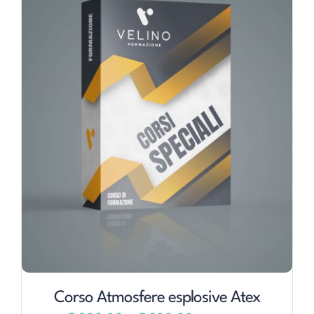
Corso Atmosfere esplosive Atex