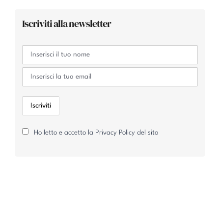
Iscriviti alla newsletter
Ho letto e accetto la Privacy Policy del sito