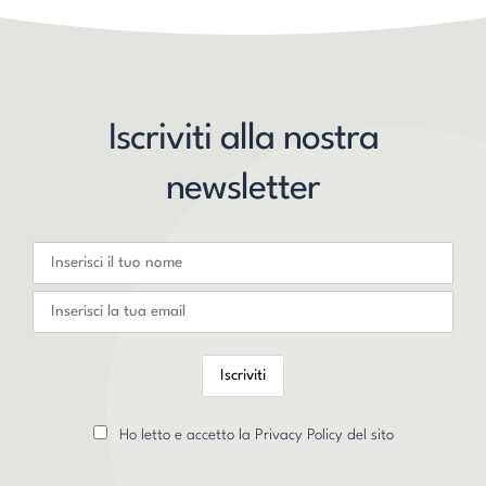
Iscriviti alla nostra
newsletter
Ho letto e accetto la Privacy Policy del sito