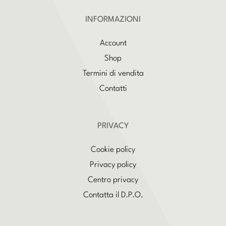
INFORMAZIONI
Account
Shop
Termini di vendita
Contatti
PRIVACY
Cookie policy
Privacy policy
Centro privacy
Contatta il D.P.O.