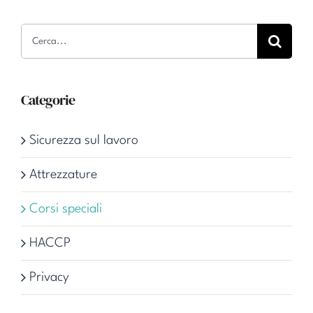
Cerca
per:
Categorie
Sicurezza sul lavoro
Attrezzature
Corsi speciali
HACCP
Privacy