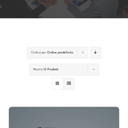
Account
Carrello
Ordina per
Ordine predefinito
Mostra
12 Prodotti