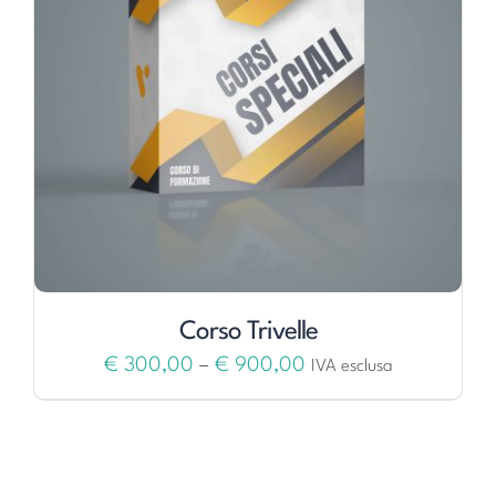
Corso Trivelle
€
300,00
–
€
900,00
IVA esclusa