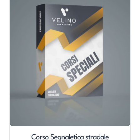
Corso Segnaletica stradale