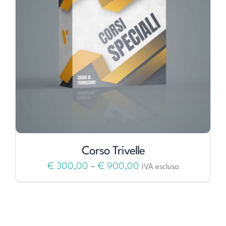
Corso Trivelle
€
300,00
–
€
900,00
IVA esclusa