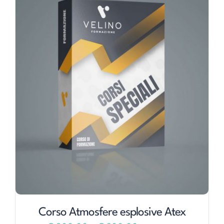
Corso Atmosfere esplosive Atex