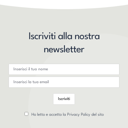
Iscriviti alla nostra
newsletter
Ho letto e accetto la Privacy Policy del sito