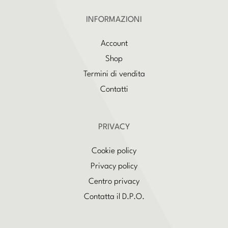
INFORMAZIONI
Account
Shop
Termini di vendita
Contatti
PRIVACY
Cookie policy
Privacy policy
Centro privacy
Contatta il D.P.O.