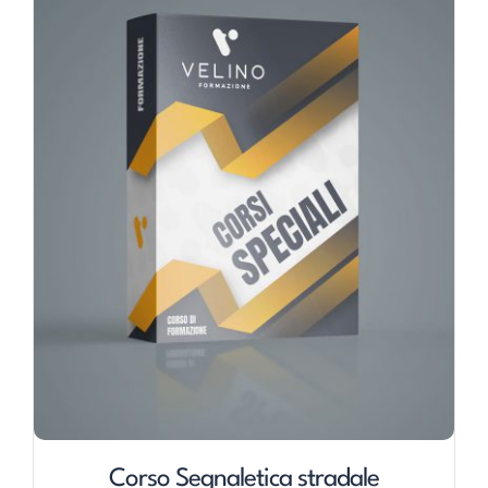
Corso Segnaletica stradale