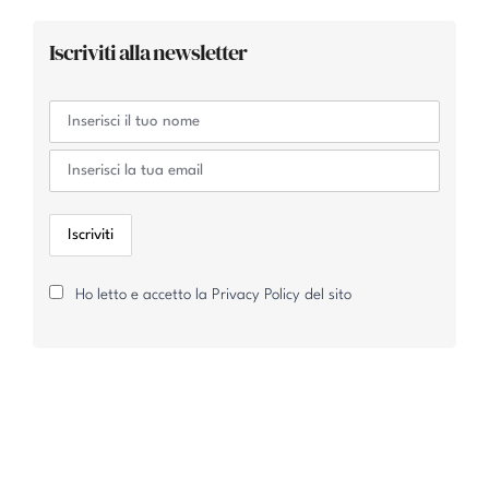
Iscriviti alla newsletter
Ho letto e accetto la Privacy Policy del sito