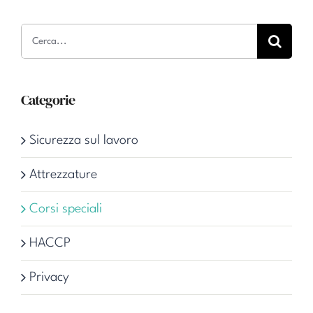
Cerca
per:
Categorie
Sicurezza sul lavoro
Attrezzature
Corsi speciali
HACCP
Privacy