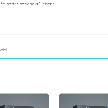
to
: partecipazione a 1 lezione
cial