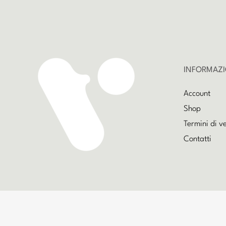
INFORMAZI
Account
Shop
Termini di v
Contatti