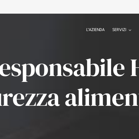
L’AZIENDA
SERVIZI
esponsabile
urezza alimen