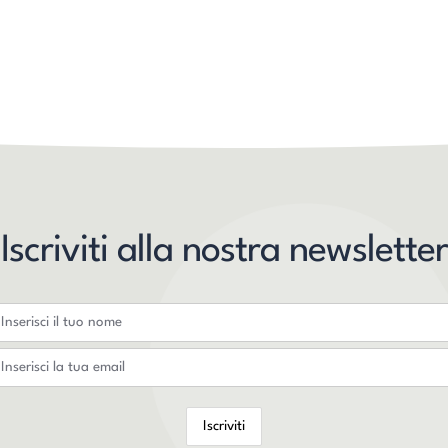
Iscriviti alla nostra newsletter