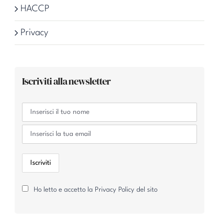
HACCP
Privacy
Iscriviti alla newsletter
Ho letto e accetto la Privacy Policy del sito