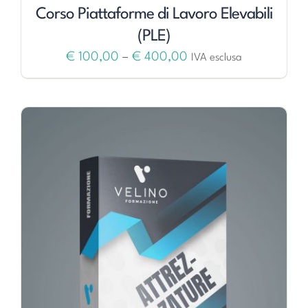
Corso Piattaforme di Lavoro Elevabili
(PLE)
€
100,00
–
€
400,00
IVA esclusa