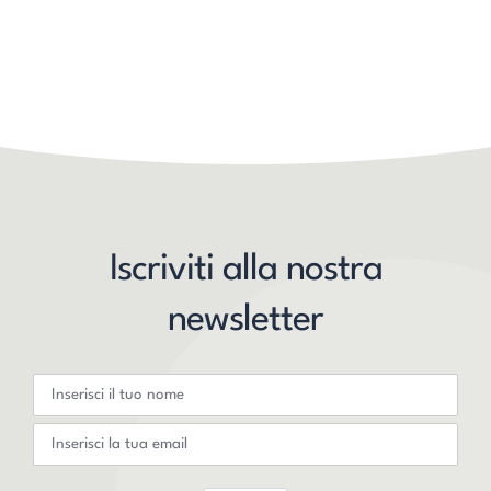
Iscriviti alla nostra
newsletter