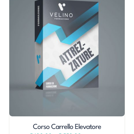
Corso Carrello Elevatore