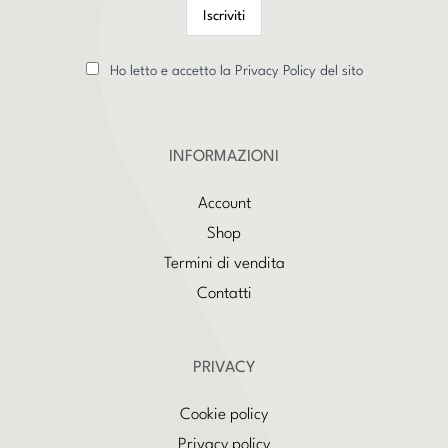
Ho letto e accetto la Privacy Policy del sito
INFORMAZIONI
Account
Shop
Termini di vendita
Contatti
PRIVACY
Cookie policy
Privacy policy