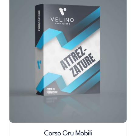
Corso Gru Mobili