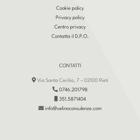
Cookie policy
Privacy policy
Centro privacy
Contatta il D.P.O.
CONTATTI
Via Santa Cecilia, 7 – 02100 Rieti
0746.201798
351.5871404
info@velinoconsulenze.com