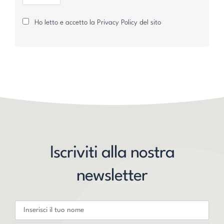
Ho letto e accetto la Privacy Policy del sito
Iscriviti alla nostra
newsletter