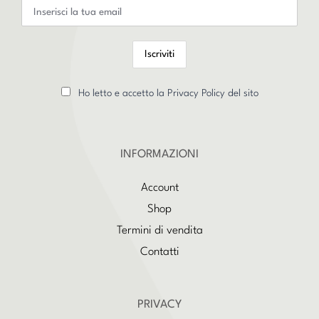
Ho letto e accetto la Privacy Policy del sito
INFORMAZIONI
Account
Shop
Termini di vendita
Contatti
PRIVACY