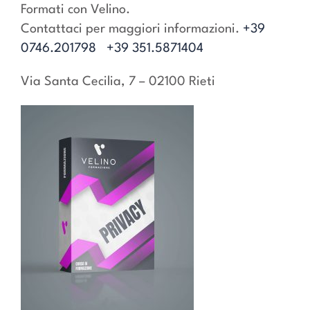
Formati con Velino.
Contattaci per maggiori informazioni.
+39
0746.201798
+39 351.5871404
Via Santa Cecilia, 7 – 02100 Rieti