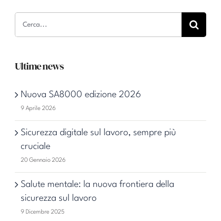
Cerca
per:
Ultime news
Nuova SA8000 edizione 2026
9 Aprile 2026
Sicurezza digitale sul lavoro, sempre più
cruciale
20 Gennaio 2026
Salute mentale: la nuova frontiera della
sicurezza sul lavoro
9 Dicembre 2025