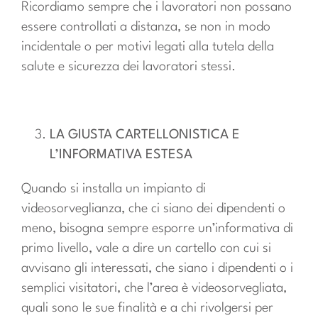
Ricordiamo sempre che i lavoratori non possano
essere controllati a distanza, se non in modo
incidentale o per motivi legati alla tutela della
salute e sicurezza dei lavoratori stessi.
LA GIUSTA CARTELLONISTICA E
L’INFORMATIVA ESTESA
Quando si installa un impianto di
videosorveglianza, che ci siano dei dipendenti o
meno, bisogna sempre esporre un’informativa di
primo livello, vale a dire un cartello con cui si
avvisano gli interessati, che siano i dipendenti o i
semplici visitatori, che l’area è videosorvegliata,
quali sono le sue finalità e a chi rivolgersi per