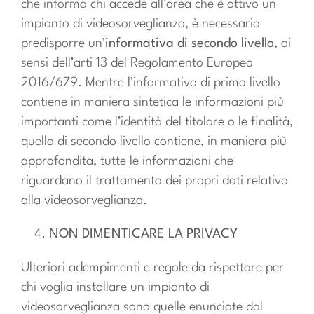
che informa chi accede all’area che è attivo un
impianto di videosorveglianza, è necessario
predisporre un’
informativa di secondo livello
, ai
sensi dell’arti 13 del Regolamento Europeo
2016/679. Mentre l’informativa di primo livello
contiene in maniera sintetica le informazioni più
importanti come l’identità del titolare o le finalità,
quella di secondo livello contiene, in maniera più
approfondita, tutte le informazioni che
riguardano il trattamento dei propri dati relativo
alla videosorveglianza.
NON DIMENTICARE LA PRIVACY
Ulteriori adempimenti e regole da rispettare per
chi voglia installare un impianto di
videosorveglianza sono quelle enunciate dal