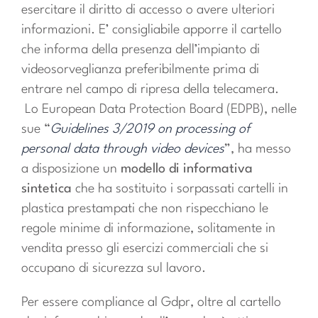
esercitare il diritto di accesso o avere ulteriori
informazioni. E’ consigliabile apporre il cartello
che informa della presenza dell’impianto di
videosorveglianza preferibilmente prima di
entrare nel campo di ripresa della telecamera.
Lo European Data Protection Board (EDPB), nelle
sue “
Guidelines 3/2019 on processing of
personal data through video devices
”, ha messo
a disposizione un
modello di informativa
sintetica
che ha sostituito i sorpassati cartelli in
plastica prestampati che non rispecchiano le
regole minime di informazione, solitamente in
vendita presso gli esercizi commerciali che si
occupano di sicurezza sul lavoro.
Per essere compliance al Gdpr, oltre al cartello