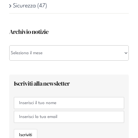
Sicurezza (47)
Archivio notizie
Archivio
notizie
Iscriviti alla newsletter