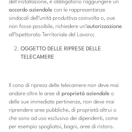
dell’installazione, è obbligatorio raggiungere un
accordo aziendale
con le rappresentanze
sindacali dell’unità produttiva coinvolta o, ove
non fosse possibile, richiedere un’
autorizzazione
all’Ispettorato Territoriale del Lavoro;
OGGETTO DELLE RIPRESE DELLE
TELECAMERE
Il cono di ripresa delle telecamere non deve mai
andare oltre le aree di
proprietà aziendale
o
delle sue immediate pertinenze, non deve mai
riprendere aree pubbliche, di proprietà altrui o
che sono ad uso esclusivo dei dipendenti, come
per esempio spogliatoi, bagni, aree di ristoro.