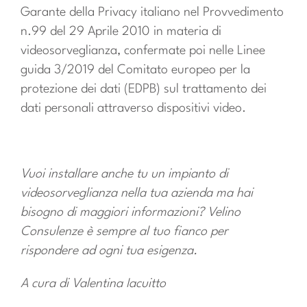
Garante della Privacy italiano nel Provvedimento
n.99 del 29 Aprile 2010 in materia di
videosorveglianza, confermate poi nelle Linee
guida 3/2019 del Comitato europeo per la
protezione dei dati (EDPB) sul trattamento dei
dati personali attraverso dispositivi video.
Vuoi installare anche tu un impianto di
videosorveglianza nella tua azienda ma hai
bisogno di maggiori informazioni? Velino
Consulenze è sempre al tuo fianco per
rispondere ad ogni tua esigenza.
A cura di Valentina Iacuitto