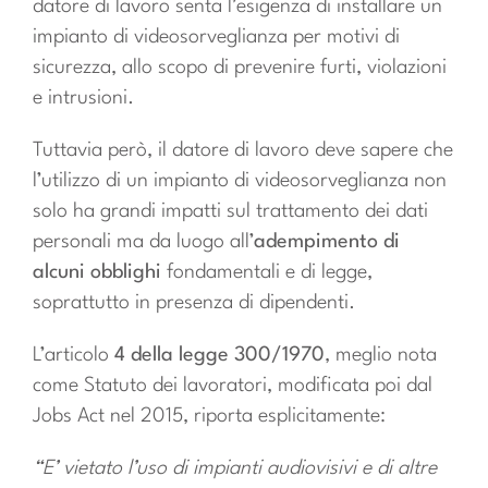
datore di lavoro senta l’esigenza di installare un
impianto di videosorveglianza per motivi di
sicurezza, allo scopo di prevenire furti, violazioni
e intrusioni.
Tuttavia però, il datore di lavoro deve sapere che
l’utilizzo di un impianto di videosorveglianza non
solo ha grandi impatti sul trattamento dei dati
personali ma da luogo all’
adempimento di
alcuni obblighi
fondamentali e di legge,
soprattutto in presenza di dipendenti.
L’articolo
4 della legge 300/1970
, meglio nota
come Statuto dei lavoratori, modificata poi dal
Jobs Act nel 2015, riporta esplicitamente:
“E’ vietato l’uso di impianti audiovisivi e di altre