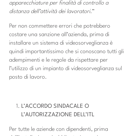
apparecchiature per finalità di controllo a
distanza dell’attività dei lavoratori
.”
Per non commettere errori che potrebbero
costare una sanzione all’azienda, prima di
installare un sistema di videosorveglianza è
quindi importantissimo che si conoscano tutti gli
adempimenti e le regole da rispettare per
l’utilizzo di un impianto di videosorveglianza sul
posto di lavoro.
L’ACCORDO SINDACALE O
L’AUTORIZZAZIONE DELL’ITL
Per tutte le aziende con dipendenti, prima