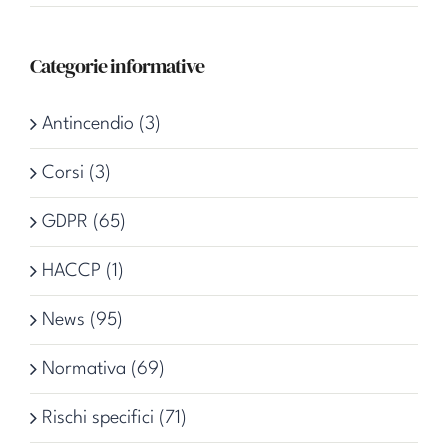
Categorie informative
Antincendio (3)
Corsi (3)
GDPR (65)
HACCP (1)
News (95)
Normativa (69)
Rischi specifici (71)