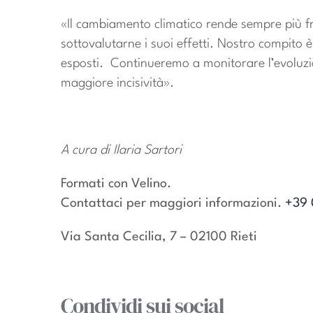
«Il cambiamento climatico rende sempre più fre
sottovalutarne i suoi effetti. Nostro compito è
esposti. Continueremo a monitorare l’evoluzi
maggiore incisività».
A cura di Ilaria Sartori
Formati con Velino.
Contattaci per maggiori informazioni.
+39 
Via Santa Cecilia, 7 – 02100 Rieti
Condividi sui social