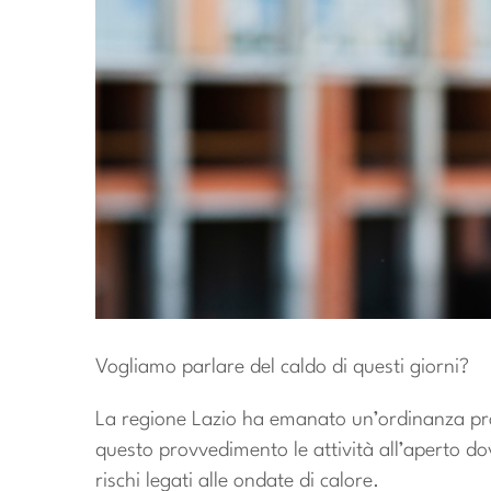
Vogliamo parlare del caldo di questi giorni?
La regione Lazio ha emanato un’ordinanza propr
questo provvedimento le attività all’aperto do
rischi legati alle ondate di calore.