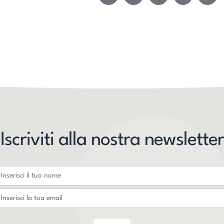
Iscriviti alla nostra newsletter