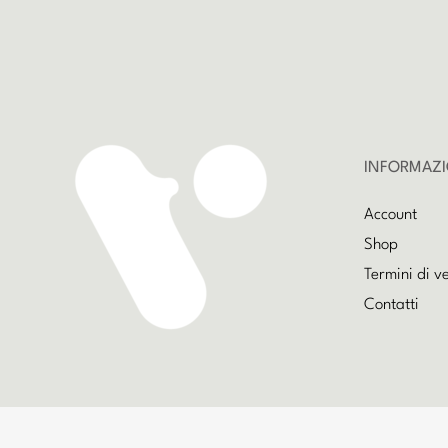
INFORMAZI
Account
Shop
Termini di v
Contatti