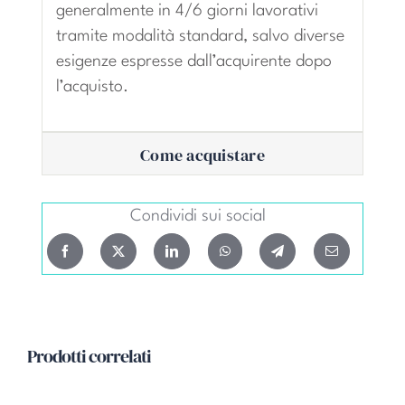
generalmente in 4/6 giorni lavorativi
tramite modalità standard, salvo diverse
esigenze espresse dall’acquirente dopo
l’acquisto.
Come acquistare
Condividi sui social
Prodotti correlati