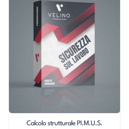
Calcolo strutturale PI.M.U.S.