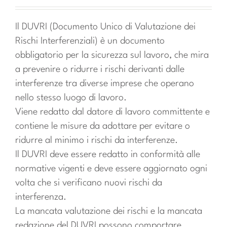
Il DUVRI (Documento Unico di Valutazione dei
Rischi Interferenziali) è un documento
obbligatorio per la sicurezza sul lavoro, che mira
a prevenire o ridurre i rischi derivanti dalle
interferenze tra diverse imprese che operano
nello stesso luogo di lavoro.
Viene redatto dal datore di lavoro committente e
contiene le misure da adottare per evitare o
ridurre al minimo i rischi da interferenze.
Il DUVRI deve essere redatto in conformità alle
normative vigenti e deve essere aggiornato ogni
volta che si verificano nuovi rischi da
interferenza.
La mancata valutazione dei rischi e la mancata
redazione del DUVRI possono comportare