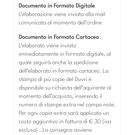
Documento in Formato Digitale
L’elaborazione viene inviata alla mail
comunicata al momento dell’ordine
Documento in Formato Cartaceo
L’elaborato viene inviato
immediatamente in formato digitale, al
quale seguirà anche la spedizione
dell’elaborato in formato cartaceo. La
stampa di più copie del Duvri è
disponibile su richiesta dell’aquirente al
momento dell’acquisto, inserendo il
numero di stampe extra nel campo note.
Per ogni copia extra sarà applicato un
costo aggiuntivo in fattura di € 30 (iva
esclusa) . La consegna avviene