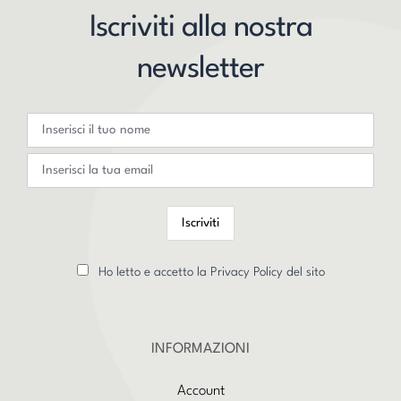
Iscriviti alla nostra
newsletter
Ho letto e accetto la Privacy Policy del sito
INFORMAZIONI
Account