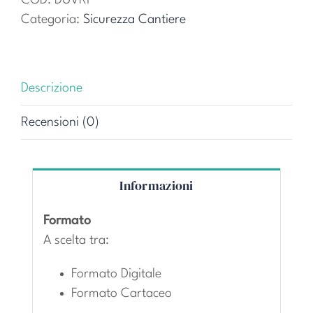
valutazione
Categoria:
Sicurezza Cantiere
rischio
interferenze
quantità
Descrizione
Recensioni (0)
Informazioni
Formato
A scelta tra:
Formato Digitale
Formato Cartaceo