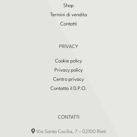
Shop
Termini di vendita
Contatti
PRIVACY
Cookie policy
Privacy policy
Centro privacy
Contatta il D.P.O.
CONTATTI
Via Santa Cecilia, 7 – 02100 Rieti