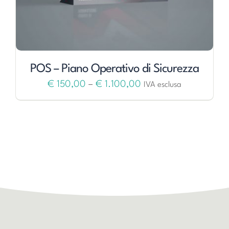
POS – Piano Operativo di Sicurezza
€
150,00
–
€
1.100,00
IVA esclusa