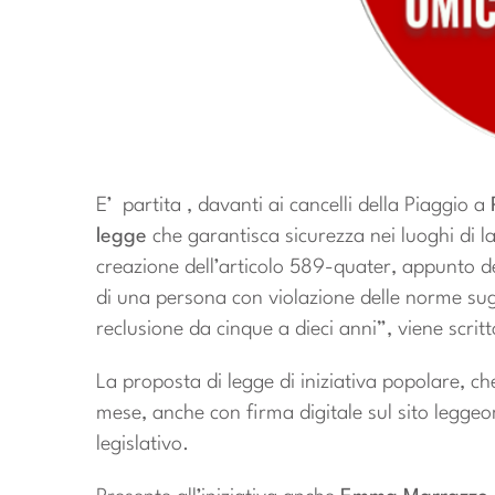
E’ partita , davanti ai cancelli della Piaggio a
legge
che garantisca sicurezza nei luoghi di lav
creazione dell’articolo 589-quater, appunto d
di una persona con violazione delle norme sugli
reclusione da cinque a dieci anni”, viene scritt
La proposta di legge di iniziativa popolare, ch
mese, anche con firma digitale sul sito leggeo
legislativo.