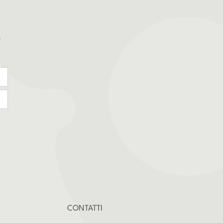
CONTATTI