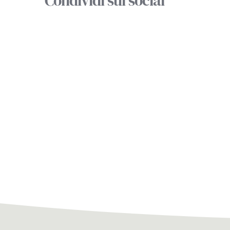
Condividi sui social