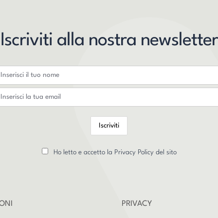
Iscriviti alla nostra newsletter
Ho letto e accetto la Privacy Policy del sito
ONI
PRIVACY