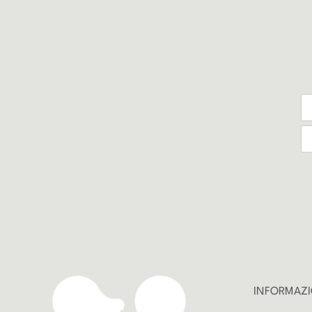
INFORMAZI