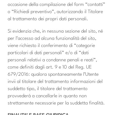
occasione della compilazione del form “contatti”
o “Richiedi preventivo”, autorizzando il Titolare
al trattamento dei propri dati personali.
Si evidenzia che, in nessuna sezione del sito, né
per l’accesso ad alcuna funzionalità del sito,
viene richiesto il conferimento di “categorie
particolari di dati personali” e/o di “dati
personali relativi a condanne penali e reati”,
come definiti dagli art. 9 e 10 del Reg. UE
679/2016: qualora spontaneamente l’Utente
invii al titolare del trattamento informazioni del
suddetto tipo, il titolare del trattamento
provvederà a cancellarle in quanto non
strettamente necessarie per la suddetta finalità.