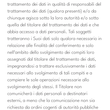
trattamento dei dati in qualità di responsabili del
trattamento dei dati (qualora presenti) e/o da
chiunque agisca sotto la loro autorità e/o sotto
quella del titolare del trattamento dei dati e che
abbia accesso a dati personali. Tali soggetti
tratteranno i Suoi dati solo qualora necessario in
relazione alle finalità del conferimento e solo
nell’ambito dello svolgimento dei compiti loro
assegnati dal titolare del trattamento dei dati,
impegnandosi a trattare esclusivamente i dati
necessari allo svolgimento di tali compiti e a
compiere le sole operazioni necessarie allo
svolgimento degli stessi. Il Titolare non
comunicherà i dati personali a destinatari
esterni, a meno che la comunicazione non sia
richiesta da ordini cogenti di autorità pubbliche