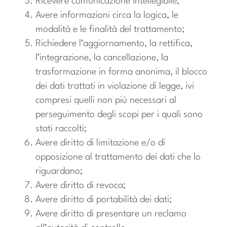
Ricevere comunicazione intellegibile;
Avere informazioni circa la logica, le
modalità e le finalità del trattamento;
Richiedere l’aggiornamento, la rettifica,
l’integrazione, la cancellazione, la
trasformazione in forma anonima, il blocco
dei dati trattati in violazione di legge, ivi
compresi quelli non più necessari al
perseguimento degli scopi per i quali sono
stati raccolti;
Avere diritto di limitazione e/o di
opposizione al trattamento dei dati che lo
riguardano;
Avere diritto di revoca;
Avere diritto di portabilità dei dati;
Avere diritto di presentare un reclamo