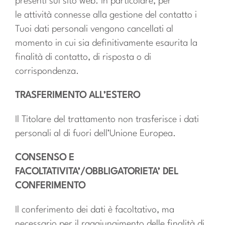
presenti sul sito web. In particolare, per
le attività connesse alla gestione del contatto i
Tuoi dati personali vengono cancellati al
momento in cui sia definitivamente esaurita la
finalità di contatto, di risposta o di
corrispondenza.
TRASFERIMENTO ALL’ESTERO
Il Titolare del trattamento non trasferisce i dati
personali al di fuori dell’Unione Europea.
CONSENSO E
FACOLTATIVITA’/OBBLIGATORIETA’ DEL
CONFERIMENTO
Il conferimento dei dati è facoltativo, ma
necessario per il raggiungimento delle finalità di