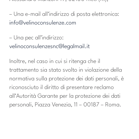
– Una e-mail all’indirizzo di posta elettronica:
info@velinoconsulenze.com
– Una pec all’indirizzo:
velinoconsulenzesnc@legalmail.it
Inoltre, nel caso in cui si ritenga che il
trattamento sia stato svolto in violazione della
normativa sulla protezione dei dati personali, è
riconosciuto il diritto di presentare reclamo
all’Autorità Garante per la protezione dei dati
personali, Piazza Venezia, 11 – 00187 – Roma.