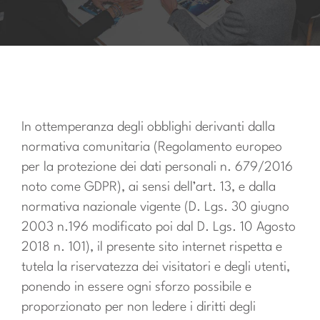
Account
Carrello
In ottemperanza degli obblighi derivanti dalla
normativa comunitaria (Regolamento europeo
per la protezione dei dati personali n. 679/2016
noto come GDPR), ai sensi dell’art. 13, e dalla
normativa nazionale vigente (D. Lgs. 30 giugno
2003 n.196 modificato poi dal D. Lgs. 10 Agosto
2018 n. 101), il presente sito internet rispetta e
tutela la riservatezza dei visitatori e degli utenti,
ponendo in essere ogni sforzo possibile e
proporzionato per non ledere i diritti degli