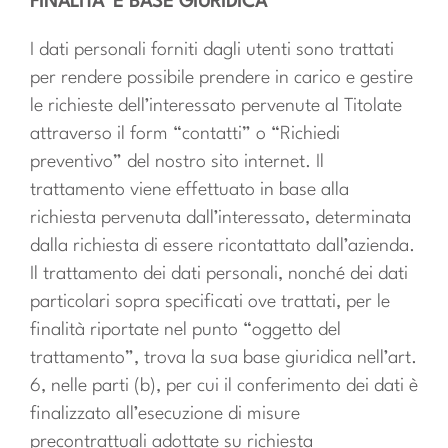
FINALITA’ E BASE GIURIDICA
I dati personali forniti dagli utenti sono trattati
per rendere possibile prendere in carico e gestire
le richieste dell’interessato pervenute al Titolate
attraverso il form “contatti” o “Richiedi
preventivo” del nostro sito internet. Il
trattamento viene effettuato in base alla
richiesta pervenuta dall’interessato, determinata
dalla richiesta di essere ricontattato dall’azienda.
Il trattamento dei dati personali, nonché dei dati
particolari sopra specificati ove trattati, per le
finalità riportate nel punto “oggetto del
trattamento”, trova la sua base giuridica nell’art.
6, nelle parti (b), per cui il conferimento dei dati è
finalizzato all’esecuzione di misure
precontrattuali adottate su richiesta