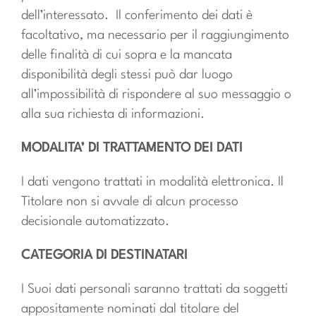
dell’interessato.
Il conferimento dei dati è
facoltativo, ma necessario per il raggiungimento
delle finalità di cui sopra e la mancata
disponibilità degli stessi può dar luogo
all’impossibilità di rispondere al suo messaggio o
alla sua richiesta di informazioni.
MODALITA’ DI TRATTAMENTO DEI DATI
I dati vengono trattati in modalità elettronica. Il
Titolare non si avvale di alcun processo
decisionale automatizzato.
CATEGORIA DI DESTINATARI
I Suoi dati personali saranno trattati da soggetti
appositamente nominati dal titolare del