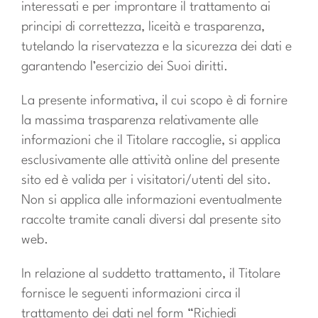
interessati e per improntare il trattamento ai
principi di correttezza, liceità e trasparenza,
tutelando la riservatezza e la sicurezza dei dati e
garantendo l’esercizio dei Suoi diritti.
La presente informativa, il cui scopo è di fornire
la massima trasparenza relativamente alle
informazioni che il Titolare raccoglie, si applica
esclusivamente alle attività online del presente
sito ed è valida per i visitatori/utenti del sito.
Non si applica alle informazioni eventualmente
raccolte tramite canali diversi dal presente sito
web.
In relazione al suddetto trattamento, il Titolare
fornisce le seguenti informazioni circa il
trattamento dei dati nel form “Richiedi