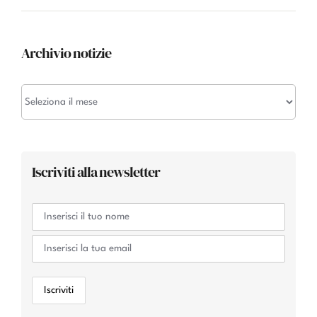
Archivio notizie
Archivio
notizie
Iscriviti alla newsletter