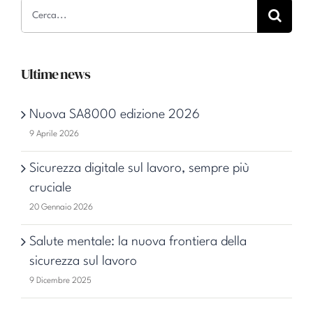
Cerca
per:
Ultime news
Nuova SA8000 edizione 2026
9 Aprile 2026
Sicurezza digitale sul lavoro, sempre più
cruciale
20 Gennaio 2026
Salute mentale: la nuova frontiera della
sicurezza sul lavoro
9 Dicembre 2025