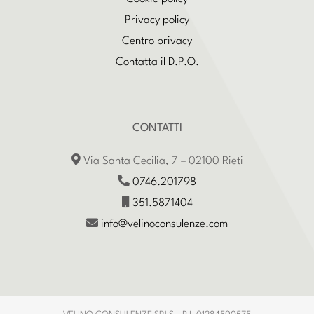
Privacy policy
Centro privacy
Contatta il D.P.O.
CONTATTI
Via Santa Cecilia, 7 – 02100 Rieti
0746.201798
351.5871404
info@velinoconsulenze.com