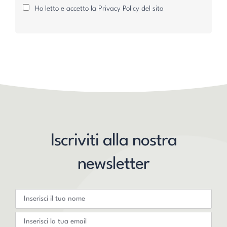
Ho letto e accetto la Privacy Policy del sito
Iscriviti alla nostra
newsletter