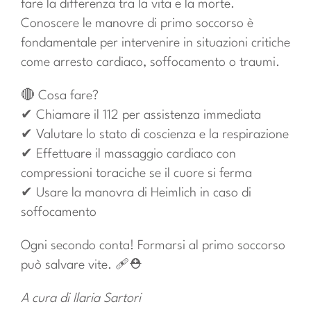
fare la differenza tra la vita e la morte.
Conoscere le manovre di primo soccorso è
fondamentale per intervenire in situazioni critiche
come arresto cardiaco, soffocamento o traumi.
🔴 Cosa fare?
✔ Chiamare il 112 per assistenza immediata
✔ Valutare lo stato di coscienza e la respirazione
✔ Effettuare il massaggio cardiaco con
compressioni toraciche se il cuore si ferma
✔ Usare la manovra di Heimlich in caso di
soffocamento
Ogni secondo conta! Formarsi al primo soccorso
può salvare vite. 🩹⛑
A cura di Ilaria Sartori