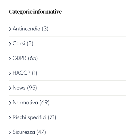
Categorie informative
Antincendio (3)
Corsi (3)
GDPR (65)
HACCP (1)
News (95)
Normativa (69)
Rischi specifici (71)
Sicurezza (47)