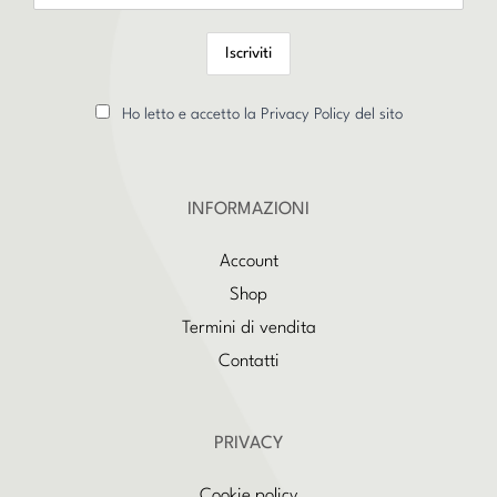
Ho letto e accetto la Privacy Policy del sito
INFORMAZIONI
Account
Shop
Termini di vendita
Contatti
PRIVACY
Cookie policy