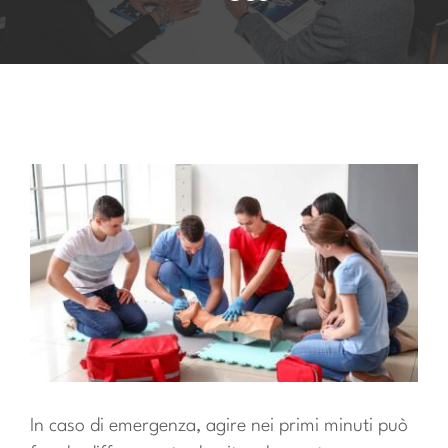
Account
Carrello
In caso di emergenza, agire nei primi minuti può