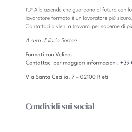
👉 Alle aziende che guardano al futuro con lu
lavoratore formato è un lavoratore più sicuro,
Contattaci o vieni a trovarci per saperne di pi
A cura di Ilaria Sartori
Formati con Velino.
Contattaci per maggiori informazioni.
+39 
Via Santa Cecilia, 7 – 02100 Rieti
Condividi sui social