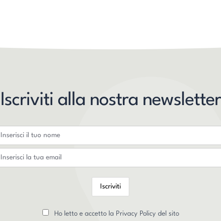
Iscriviti alla nostra newsletter
Ho letto e accetto la Privacy Policy del sito