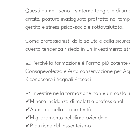
Questi numeri sono il sintomo tangibile di un 
errate, posture inadeguate protratte nel tempo,
gestito e stress psico-sociale sottovalutato.
Come professionisti della salute e della sicur
questa tendenza risieda in un investimento str
📈 Perché la formazione è l’arma più potente 
Consapevolezza e Auto conservazione per App
Riconoscere i Segnali Precoci
📈 Investire nella formazione non è un costo, 
✔Minore incidenza di malattie professionali
✔Aumento della produttività
✔Miglioramento del clima aziendale
✔Riduzione dell’assenteismo