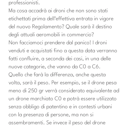
professionisti.
Ma cosa accadrà ai droni che non sono stati
etichettati prima dell’effettiva entrata in vigore
del nuovo Regolamento? Quale sarà il destino
degli attuali aeromobili in commercio?
Non facciamoci prendere dal panico! I droni
venduti e acquistati fino a questa data verranno
fatti confluire, a seconda dei casi, in una delle
nuove categorie, che vanno da C0 a C6.
Quello che farà la differenza, anche questa
volta, sarà il peso. Per esempio, se il drone pesa
meno di 250 gr verrà considerato equivalente ad
un drone marchiato C0 e potrà essere utilizzato
senza obbligo di patentino e in contesti urbani
con la presenza di persone, ma non si
assembramenti. Se invece il peso del drone