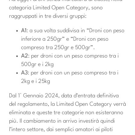
categoria Limited Open Category, sono
raggruppati in tre diversi gruppi:
A1
: a sua volta suddivisa in “Droni con peso
inferiore a 250gr” e “Droni con peso
compreso tra 250gr e 500gr”.
A2
: per droni con un peso compreso tra i
500gr e i 2kg
A3
: per droni con un peso compreso tra i
2kg e i 25kg
Dal 1° Gennaio 2024, data d’entrata definitiva
del regolamento, la Limited Open Category verrà
eliminata e queste tre categorie non esisteranno
più. Il cambiamento in arrivo investirà quindi
l’intero settore, dai semplici amatori ai piloti