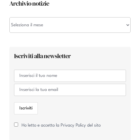
Archivio notizie
Archivio
notizie
Iscriviti alla newsletter
Ho letto e accetto la Privacy Policy del sito