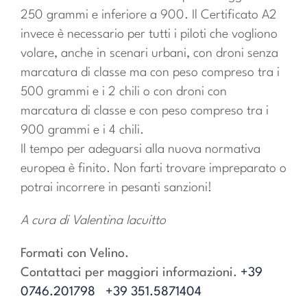
250 grammi e inferiore a 900. Il Certificato A2
invece è necessario per tutti i piloti che vogliono
volare, anche in scenari urbani, con droni senza
marcatura di classe ma con peso compreso tra i
500 grammi e i 2 chili o con droni con
marcatura di classe e con peso compreso tra i
900 grammi e i 4 chili.
Il tempo per adeguarsi alla nuova normativa
europea è finito. Non farti trovare impreparato o
potrai incorrere in pesanti sanzioni!
A cura di Valentina Iacuitto
Formati con Velino.
Contattaci per maggiori informazioni.
+39
0746.201798
+39 351.5871404