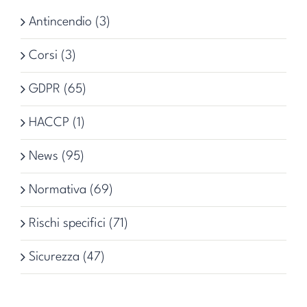
Antincendio (3)
Corsi (3)
GDPR (65)
HACCP (1)
News (95)
Normativa (69)
Rischi specifici (71)
Sicurezza (47)