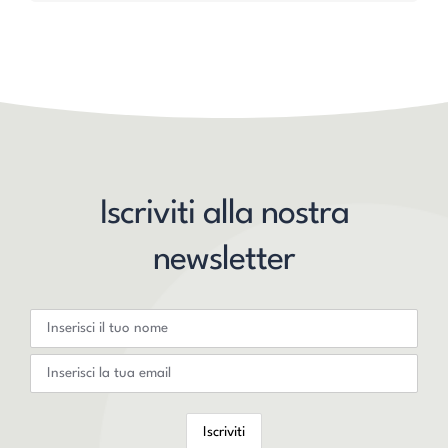
Iscriviti alla nostra
newsletter