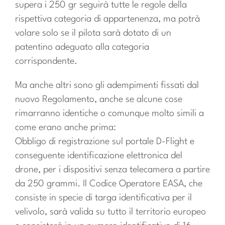
supera i 250 gr seguirà tutte le regole della
rispettiva categoria di appartenenza, ma potrà
volare solo se il pilota sarà dotato di un
patentino adeguato alla categoria
corrispondente.
Ma anche altri sono gli adempimenti fissati dal
nuovo Regolamento, anche se alcune cose
rimarranno identiche o comunque molto simili a
come erano anche prima:
Obbligo di registrazione sul portale D-Flight e
conseguente identificazione elettronica del
drone, per i dispositivi senza telecamera a partire
da 250 grammi. Il Codice Operatore EASA, che
consiste in specie di targa identificativa per il
velivolo, sarà valida su tutto il territorio europeo