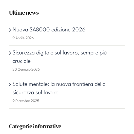
Ultime news
Nuova SA8000 edizione 2026
9 Aprile 2026
Sicurezza digitale sul lavoro, sempre più
cruciale
20 Gennaio 2026
Salute mentale: la nuova frontiera della
sicurezza sul lavoro
9 Dicembre 2025
Categorie informative