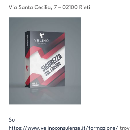
Via Santa Cecilia, 7 – 02100 Rieti
Su
https://www.velinoconsulenze.it/formazione/
trov