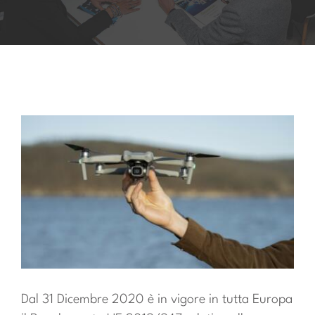
Account
Carrello
Dal 31 Dicembre 2020 è in vigore in tutta Europa