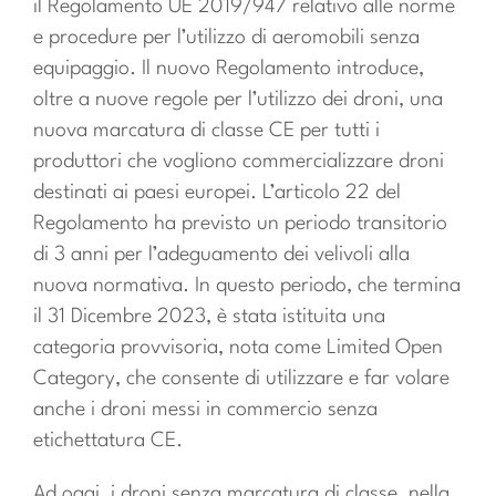
il Regolamento UE 2019/947 relativo alle norme
e procedure per l’utilizzo di aeromobili senza
equipaggio. Il nuovo Regolamento introduce,
oltre a nuove regole per l’utilizzo dei droni, una
nuova marcatura di classe CE per tutti i
produttori che vogliono commercializzare droni
destinati ai paesi europei. L’articolo 22 del
Regolamento ha previsto un periodo transitorio
di 3 anni per l’adeguamento dei velivoli alla
nuova normativa. In questo periodo, che termina
il 31 Dicembre 2023, è stata istituita una
categoria provvisoria, nota come Limited Open
Category, che consente di utilizzare e far volare
anche i droni messi in commercio senza
etichettatura CE.
Ad oggi, i droni senza marcatura di classe, nella