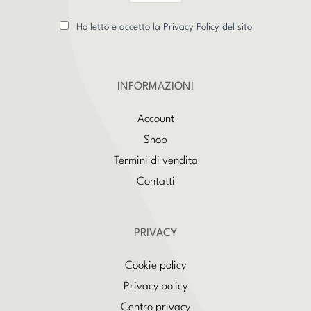
Ho letto e accetto la Privacy Policy del sito
INFORMAZIONI
Account
Shop
Termini di vendita
Contatti
PRIVACY
Cookie policy
Privacy policy
Centro privacy