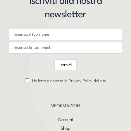
Iscriviti alla nostra
newsletter
Ho letto e accetto la Privacy Policy del sito
INFORMAZIONI
Account
Shop