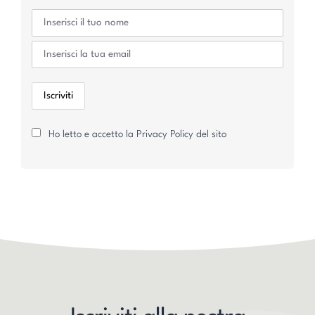
Ho letto e accetto la Privacy Policy del sito