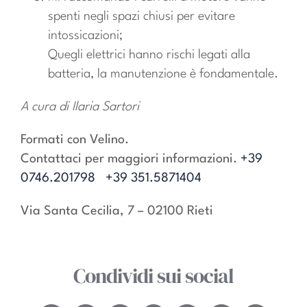
spenti negli spazi chiusi per evitare
intossicazioni;
Quegli elettrici hanno rischi legati alla
batteria, la manutenzione è fondamentale.
A cura di Ilaria Sartori
Formati con Velino.
Contattaci per maggiori informazioni.
+39
0746.201798
+39 351.5871404
Via Santa Cecilia, 7 – 02100 Rieti
Condividi sui social