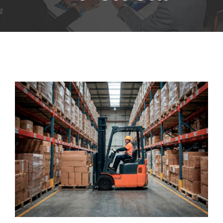
Account
Carrello