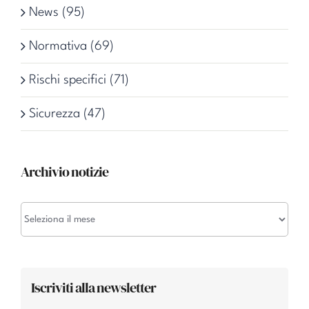
News (95)
Normativa (69)
Rischi specifici (71)
Sicurezza (47)
Archivio notizie
Archivio
notizie
Iscriviti alla newsletter