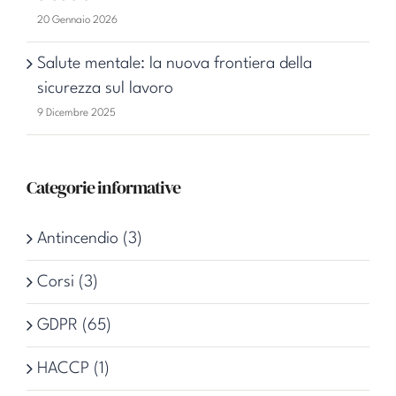
20 Gennaio 2026
Salute mentale: la nuova frontiera della
sicurezza sul lavoro
9 Dicembre 2025
Categorie informative
Antincendio (3)
Corsi (3)
GDPR (65)
HACCP (1)