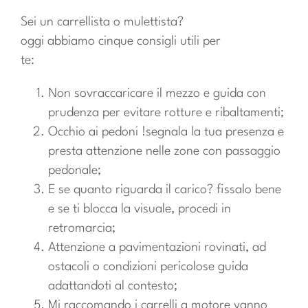
Sei un carrellista o mulettista?
oggi abbiamo cinque consigli utili per
te:
Non sovraccaricare il mezzo e guida con
prudenza per evitare rotture e ribaltamenti;
Occhio ai pedoni !segnala la tua presenza e
presta attenzione nelle zone con passaggio
pedonale;
E se quanto riguarda il carico? fissalo bene
e se ti blocca la visuale, procedi in
retromarcia;
Attenzione a pavimentazioni rovinati, ad
ostacoli o condizioni pericolose guida
adattandoti al contesto;
Mi raccomando i carrelli a motore vanno