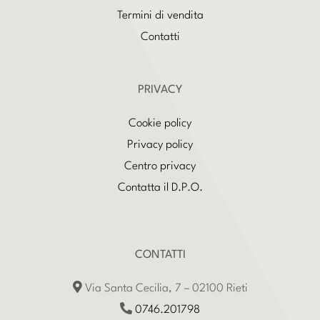
Termini di vendita
Contatti
PRIVACY
Cookie policy
Privacy policy
Centro privacy
Contatta il D.P.O.
CONTATTI
Via Santa Cecilia, 7 – 02100 Rieti
0746.201798