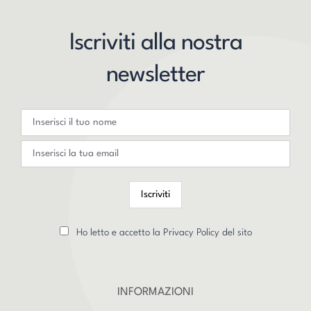
Iscriviti alla nostra
newsletter
Ho letto e accetto la Privacy Policy del sito
INFORMAZIONI