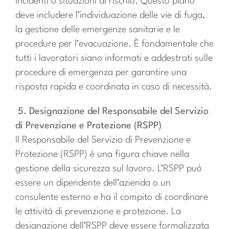
incidenti o situazioni di rischio. Questo piano
deve includere l’individuazione delle vie di fuga,
la gestione delle emergenze sanitarie e le
procedure per l’evacuazione. È fondamentale che
tutti i lavoratori siano informati e addestrati sulle
procedure di emergenza per garantire una
risposta rapida e coordinata in caso di necessità.
5. Designazione del Responsabile del Servizio
di Prevenzione e Protezione (RSPP)
Il Responsabile del Servizio di Prevenzione e
Protezione (RSPP) è una figura chiave nella
gestione della sicurezza sul lavoro. L’RSPP può
essere un dipendente dell’azienda o un
consulente esterno e ha il compito di coordinare
le attività di prevenzione e protezione. La
designazione dell’RSPP deve essere formalizzata