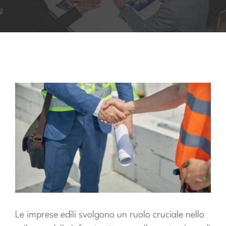
Account
Carrello
Le imprese edili svolgono un ruolo cruciale nello