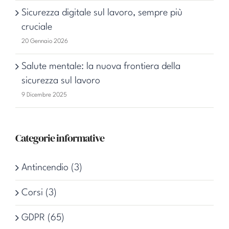
Sicurezza digitale sul lavoro, sempre più
cruciale
20 Gennaio 2026
Salute mentale: la nuova frontiera della
sicurezza sul lavoro
9 Dicembre 2025
Categorie informative
Antincendio (3)
Corsi (3)
GDPR (65)