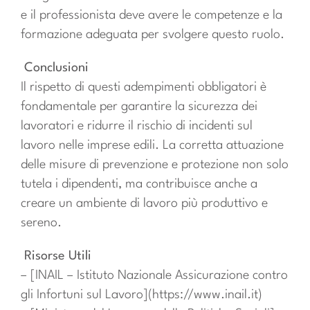
e il professionista deve avere le competenze e la
formazione adeguata per svolgere questo ruolo.
Conclusioni
Il rispetto di questi adempimenti obbligatori è
fondamentale per garantire la sicurezza dei
lavoratori e ridurre il rischio di incidenti sul
lavoro nelle imprese edili. La corretta attuazione
delle misure di prevenzione e protezione non solo
tutela i dipendenti, ma contribuisce anche a
creare un ambiente di lavoro più produttivo e
sereno.
Risorse Utili
– [INAIL – Istituto Nazionale Assicurazione contro
gli Infortuni sul Lavoro](https://www.inail.it)