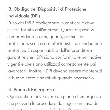
3. Obbligo dei Dispositivi di Protezione
Individuale (DPI)
L’uso dei DPI è obbligatorio in cantiere e deve
essere fornito dall’impresa. Questi dispositivi
comprendono caschi, guanti, occhiali di
protezione, scarpe antinfortunistiche e indumenti
protettivi. È responsabilità dell’imprenditore
garantire che i DPI siano conformi alle normative
vigenti e che siano utilizzati correttamente dai
lavoratori. Inoltre, i DPI devono essere mantenuti
in buono stato e sostituiti quando necessario.
4. Piano di Emergenza
Ogni cantiere deve avere un piano di emergenza
che preveda le procedure da seguire in caso di