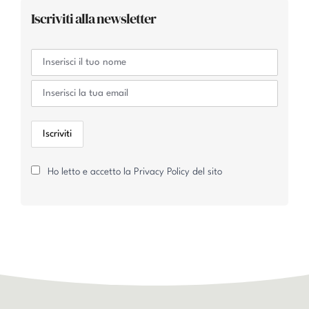
Iscriviti alla newsletter
Ho letto e accetto la Privacy Policy del sito