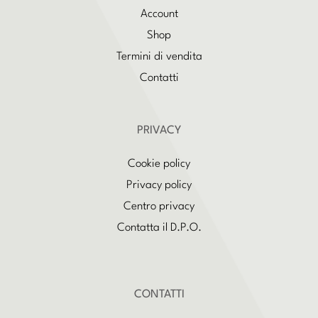
Account
Shop
Termini di vendita
Contatti
PRIVACY
Cookie policy
Privacy policy
Centro privacy
Contatta il D.P.O.
CONTATTI