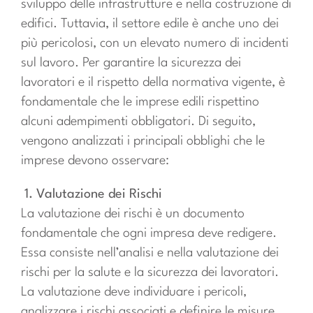
sviluppo delle infrastrutture e nella costruzione di
edifici. Tuttavia, il settore edile è anche uno dei
più pericolosi, con un elevato numero di incidenti
sul lavoro. Per garantire la sicurezza dei
lavoratori e il rispetto della normativa vigente, è
fondamentale che le imprese edili rispettino
alcuni adempimenti obbligatori. Di seguito,
vengono analizzati i principali obblighi che le
imprese devono osservare:
1. Valutazione dei Rischi
La valutazione dei rischi è un documento
fondamentale che ogni impresa deve redigere.
Essa consiste nell’analisi e nella valutazione dei
rischi per la salute e la sicurezza dei lavoratori.
La valutazione deve individuare i pericoli,
analizzare i rischi associati e definire le misure