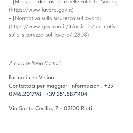
– [Ministero del Lavoro e delle Politiche Sociali]
(https://www.lavoro.gov.it)
– [Normativa sulla sicurezza sul lavoro]
(https://www.governo.it/it/articolo/normativa-
sulla-sicurezza-sul-lavoro/12808)
A cura di Ilaria Sartori
Formati con Velino.
Contattaci per maggiori informazioni.
+39
0746.201798
+39 351.5871404
Via Santa Cecilia, 7 – 02100 Rieti