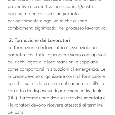
preventive e protettive necessarie. Questo
documento deve essere aggiornato
periodicamente e ogni volta che ci sono
cambiamenti significativi nel processo lavorativo.
2. Formazione dei Lavoratori
La formazione dei lavoratori è essenziale per
garantire che tutti i dipendenti siano consapevoli
dei rischi legati alle loro mansioni e sappiano
come comportarsi in situazioni di emergenza. Le
imprese devono organizzare corsi di formazione
specifici sui rischi presenti nel cantiere e sull’uso
corretto dei dispositivi di protezione individuale
(DPI). La formazione deve essere documentata e
i lavoratori devono ricevere attestati al termine
dei corsi.