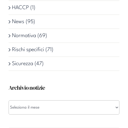
HACCP (1)
News (95)
Normativa (69)
Rischi specifici (71)
Sicurezza (47)
Archivio notizie
Archivio
notizie